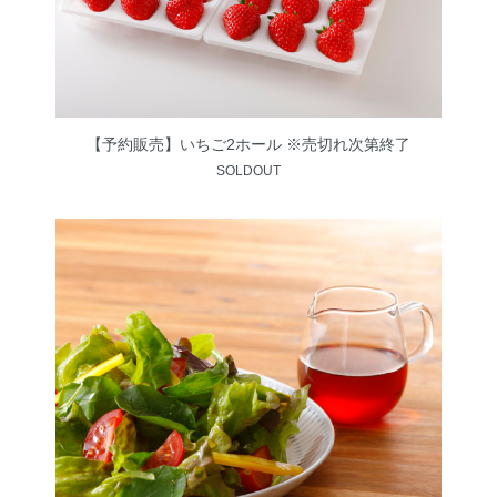
【予約販売】いちご2ホール ※売切れ次第終了
SOLDOUT