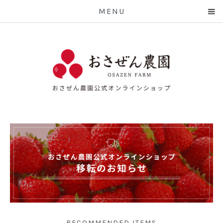
MENU
RECOMMENDED ITEMS