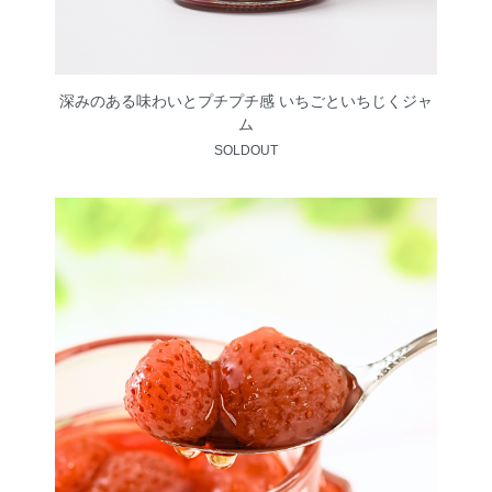
深みのある味わいとプチプチ感 いちごといちじくジャ
ム
SOLDOUT