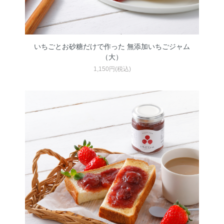
いちごとお砂糖だけで作った 無添加いちごジャム
（大）
1,150円(税込)