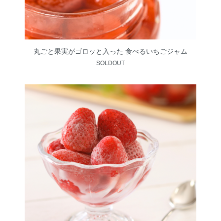
丸ごと果実がゴロッと入った 食べるいちごジャム
SOLDOUT