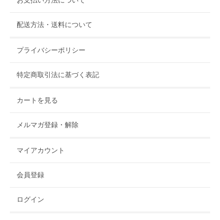
配送方法・送料について
プライバシーポリシー
特定商取引法に基づく表記
カートを見る
メルマガ登録・解除
マイアカウント
会員登録
ログイン