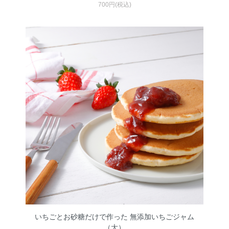
700円(税込)
いちごとお砂糖だけで作った 無添加いちごジャム
（大）