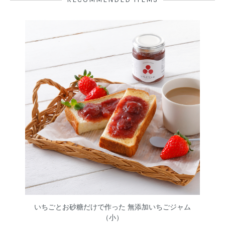
いちごとお砂糖だけで作った 無添加いちごジャム
（小）