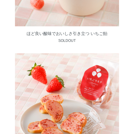
ほど良い酸味でおいしさ引き立つ いちご飴
SOLDOUT