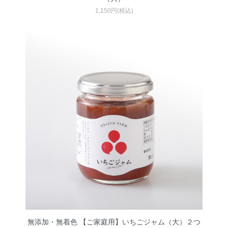
1,150円(税込)
無添加・無着色 【ご家庭用】いちごジャム（大）２つ