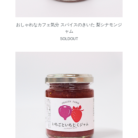
おしゃれなカフェ気分 スパイスのきいた 梨シナモンジ
ャム
SOLDOUT