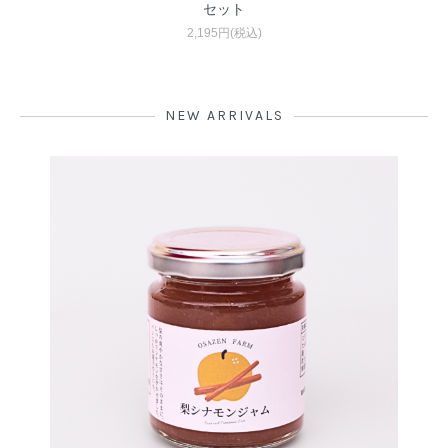
セット
2,195円(税込)
NEW ARRIVALS