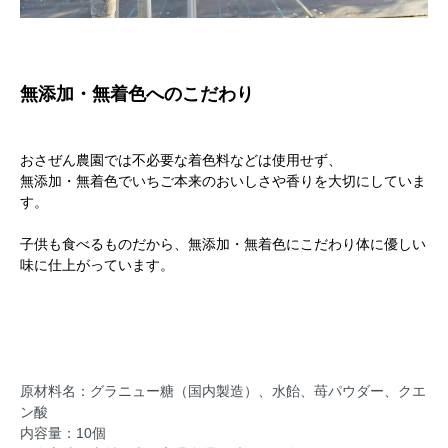
無添加・無着色へのこだわり
おさぜん農園では不必要な着色料などは使用せず、
無添加・無着色でいちご本来のおいしさや香りを大切にしていま
す。
子供も食べるものだから、無添加・無着色にこだわり体に優しい
味に仕上がっています。
原材料名：グラニュー糖（国内製造）、水飴、苺パウダー、クエ
ン酸
内容量：10個