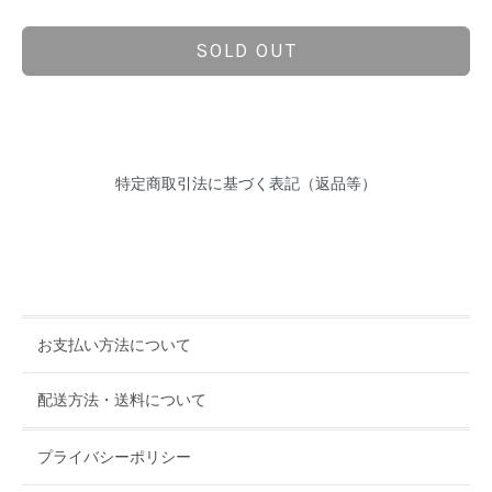
SOLD OUT
特定商取引法に基づく表記（返品等）
お支払い方法について
配送方法・送料について
プライバシーポリシー