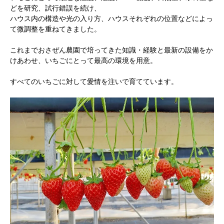
どを研究、試行錯誤を続け、
ハウス内の構造や光の入り方、ハウスそれぞれの位置などによっ
て微調整を重ねてきました。
これまでおさぜん農園で培ってきた知識・経験と最新の設備をか
けあわせ、いちごにとって最高の環境を用意。
すべてのいちごに対して愛情を注いで育てています。